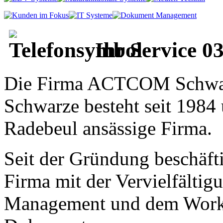
Ihr Service 0
Die Firma ACTCOM Schw
Schwarze besteht seit 1984 u
Radebeul ansässige Firma.
Seit der Gründung beschäfti
Firma mit der Vervielfältig
Management und dem Work