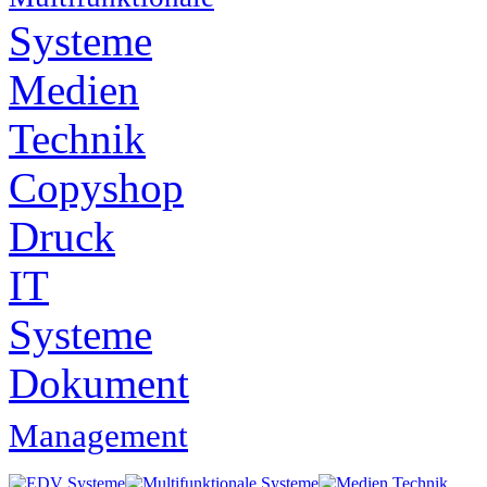
Systeme
Medien
Technik
Copyshop
Druck
IT
Systeme
Dokument
Management