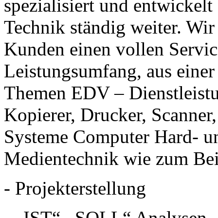
spezialisiert und entwickelt 
Technik ständig weiter. Wir
Kunden einen vollen Servic
Leistungsumfang, aus einer
Themen EDV – Dienstleistu
Kopierer, Drucker, Scanner
Systeme Computer Hard- u
Medientechnik wie zum Bei
- Projekterstellung
- „IST“-„SOLL“ Analysen