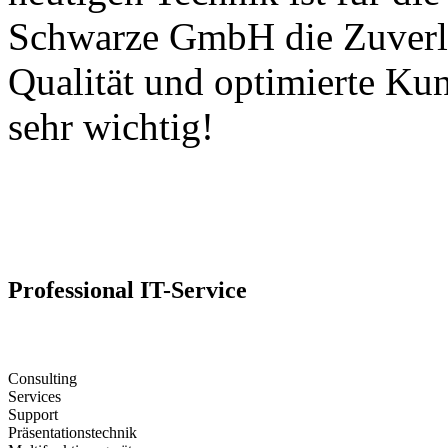
Schwarze GmbH die Zuverlä
Qualität und optimierte Ku
sehr wichtig!
Professional IT-Service
Consulting
Services
Support
Präsentationstechnik