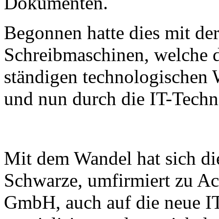
Dokumenten.
Begonnen hatte dies mit de
Schreibmaschinen, welche 
ständigen technologischen 
und nun durch die IT-Techni
Mit dem Wandel hat sich di
Schwarze, umfirmiert zu 
GmbH, auch auf die neue I